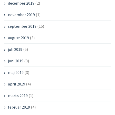
december 2019
(2)
november 2019
(1)
september 2019
(15)
august 2019
(3)
juli 2019
(5)
juni 2019
(3)
maj 2019
(3)
april 2019
(4)
marts 2019
(1)
februar 2019
(4)