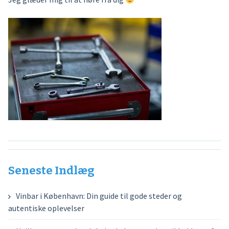
Seneste Indlæg
Vinbar i København: Din guide til gode steder og
autentiske oplevelser