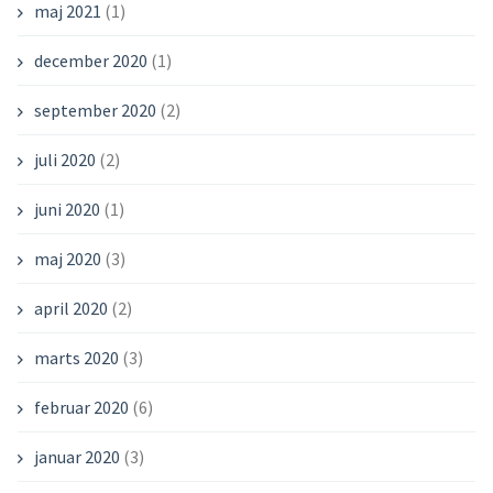
maj 2021
(1)
december 2020
(1)
september 2020
(2)
juli 2020
(2)
juni 2020
(1)
maj 2020
(3)
april 2020
(2)
marts 2020
(3)
februar 2020
(6)
januar 2020
(3)