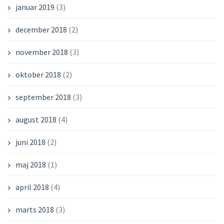
januar 2019
(3)
december 2018
(2)
november 2018
(3)
oktober 2018
(2)
september 2018
(3)
august 2018
(4)
juni 2018
(2)
maj 2018
(1)
april 2018
(4)
marts 2018
(3)