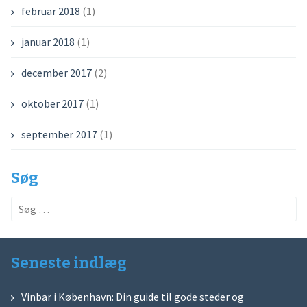
februar 2018
(1)
januar 2018
(1)
december 2017
(2)
oktober 2017
(1)
september 2017
(1)
Søg
Søg
efter:
Seneste indlæg
Vinbar i København: Din guide til gode steder og