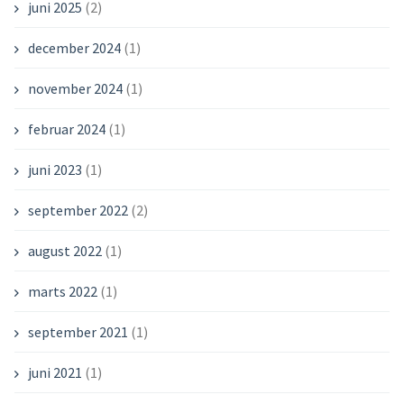
juni 2025
(2)
december 2024
(1)
november 2024
(1)
februar 2024
(1)
juni 2023
(1)
september 2022
(2)
august 2022
(1)
marts 2022
(1)
september 2021
(1)
juni 2021
(1)