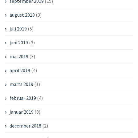
september 2019
(15)
august 2019
(3)
juli 2019
(5)
juni 2019
(3)
maj 2019
(3)
april 2019
(4)
marts 2019
(1)
februar 2019
(4)
januar 2019
(3)
december 2018
(2)