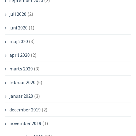
september 2020
(2)
juli 2020
(2)
juni 2020
(1)
maj 2020
(3)
april 2020
(2)
marts 2020
(3)
februar 2020
(6)
januar 2020
(3)
december 2019
(2)
november 2019
(1)