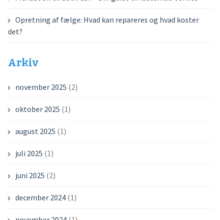
Opretning af fælge: Hvad kan repareres og hvad koster
det?
Arkiv
november 2025
(2)
oktober 2025
(1)
august 2025
(1)
juli 2025
(1)
juni 2025
(2)
december 2024
(1)
november 2024
(1)