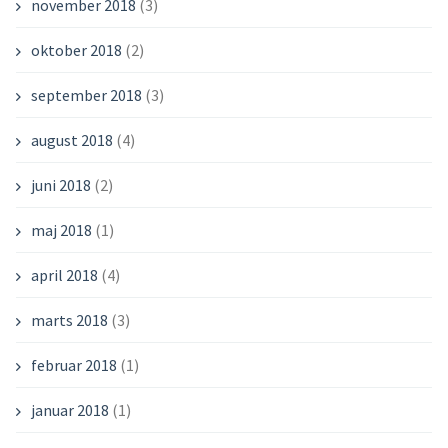
november 2018
(3)
oktober 2018
(2)
september 2018
(3)
august 2018
(4)
juni 2018
(2)
maj 2018
(1)
april 2018
(4)
marts 2018
(3)
februar 2018
(1)
januar 2018
(1)