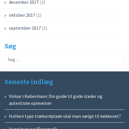
december 2017
(2)
oktober 2017
(1)
september 2017
(1)
Søg
Søg
efter:
Seneste indlæg
Vinbar i København: Din guide til gode steder og
autentiske oplevelser
Hvilken type træbordplade skal man vælge til køkkenet?