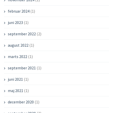
februar 2024
(1)
juni 2023
(1)
september 2022
(2)
august 2022
(1)
marts 2022
(1)
september 2021
(1)
juni 2021
(1)
maj 2021
(1)
december 2020
(1)