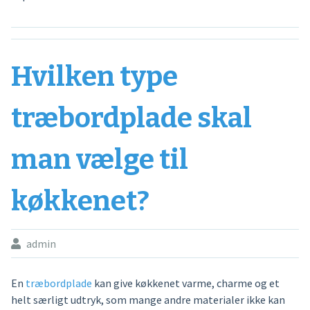
Hvilken type
træbordplade skal
man vælge til
køkkenet?
admin
En
træbordplade
kan give køkkenet varme, charme og et
helt særligt udtryk, som mange andre materialer ikke kan