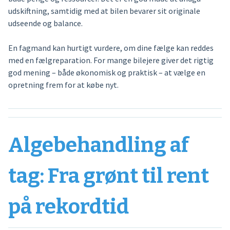
udskiftning, samtidig med at bilen bevarer sit originale
udseende og balance.
En fagmand kan hurtigt vurdere, om dine fælge kan reddes
med en fælgreparation. For mange bilejere giver det rigtig
god mening – både økonomisk og praktisk – at vælge en
opretning frem for at købe nyt.
Algebehandling af
tag: Fra grønt til rent
på rekordtid