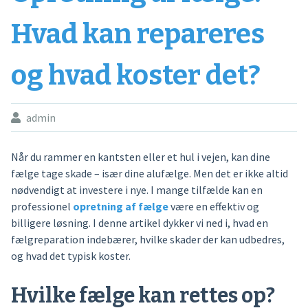
Hvad kan repareres
og hvad koster det?
admin
Når du rammer en kantsten eller et hul i vejen, kan dine
fælge tage skade – især dine alufælge. Men det er ikke altid
nødvendigt at investere i nye. I mange tilfælde kan en
professionel
opretning af fælge
være en effektiv og
billigere løsning. I denne artikel dykker vi ned i, hvad en
fælgreparation indebærer, hvilke skader der kan udbedres,
og hvad det typisk koster.
Hvilke fælge kan rettes op?