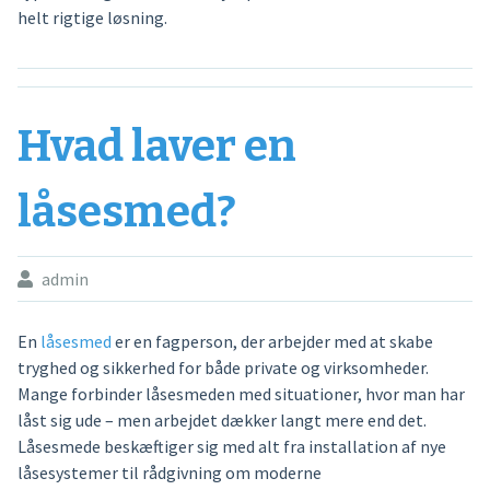
helt rigtige løsning.
Hvad laver en
låsesmed?
admin
En
låsesmed
er en fagperson, der arbejder med at skabe
tryghed og sikkerhed for både private og virksomheder.
Mange forbinder låsesmeden med situationer, hvor man har
låst sig ude – men arbejdet dækker langt mere end det.
Låsesmede beskæftiger sig med alt fra installation af nye
låsesystemer til rådgivning om moderne