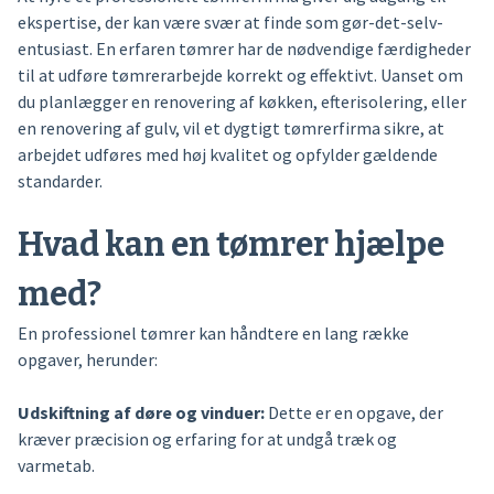
ekspertise, der kan være svær at finde som gør-det-selv-
entusiast. En erfaren tømrer har de nødvendige færdigheder
til at udføre tømrerarbejde korrekt og effektivt. Uanset om
du planlægger en renovering af køkken, efterisolering, eller
en renovering af gulv, vil et dygtigt tømrerfirma sikre, at
arbejdet udføres med høj kvalitet og opfylder gældende
standarder.
Hvad kan en tømrer hjælpe
med?
En professionel tømrer kan håndtere en lang række
opgaver, herunder:
Udskiftning af døre og vinduer:
Dette er en opgave, der
kræver præcision og erfaring for at undgå træk og
varmetab.