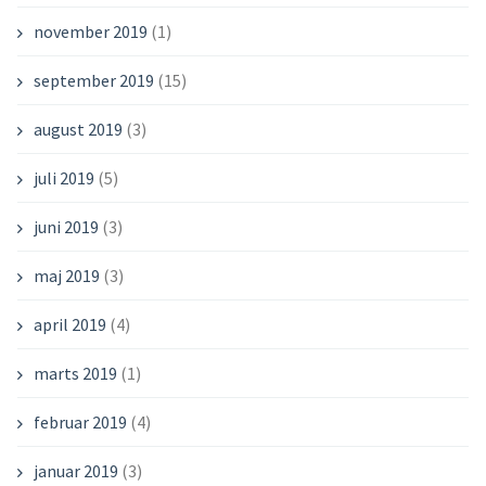
november 2019
(1)
september 2019
(15)
august 2019
(3)
juli 2019
(5)
juni 2019
(3)
maj 2019
(3)
april 2019
(4)
marts 2019
(1)
februar 2019
(4)
januar 2019
(3)