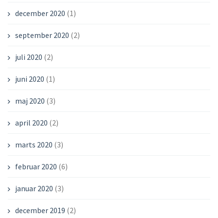
december 2020
(1)
september 2020
(2)
juli 2020
(2)
juni 2020
(1)
maj 2020
(3)
april 2020
(2)
marts 2020
(3)
februar 2020
(6)
januar 2020
(3)
december 2019
(2)