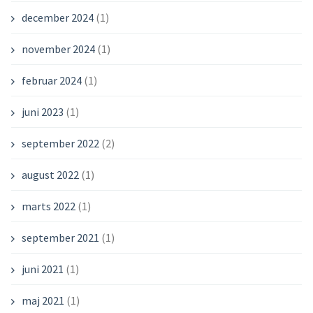
december 2024
(1)
november 2024
(1)
februar 2024
(1)
juni 2023
(1)
september 2022
(2)
august 2022
(1)
marts 2022
(1)
september 2021
(1)
juni 2021
(1)
maj 2021
(1)