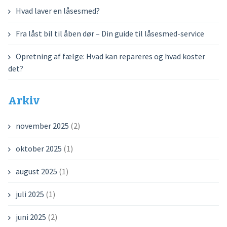
Hvad laver en låsesmed?
Fra låst bil til åben dør – Din guide til låsesmed-service
Opretning af fælge: Hvad kan repareres og hvad koster
det?
Arkiv
november 2025
(2)
oktober 2025
(1)
august 2025
(1)
juli 2025
(1)
juni 2025
(2)