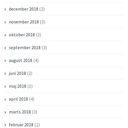
december 2018
(2)
november 2018
(3)
oktober 2018
(2)
september 2018
(3)
august 2018
(4)
juni 2018
(2)
maj 2018
(1)
april 2018
(4)
marts 2018
(3)
februar 2018
(1)