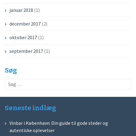
januar 2018
(1)
december 2017
(2)
oktober 2017
(1)
september 2017
(1)
Søg
Søg
efter:
Seneste indlæg
Vinbar i København: Din guide til gode steder og
autentiske oplevelser