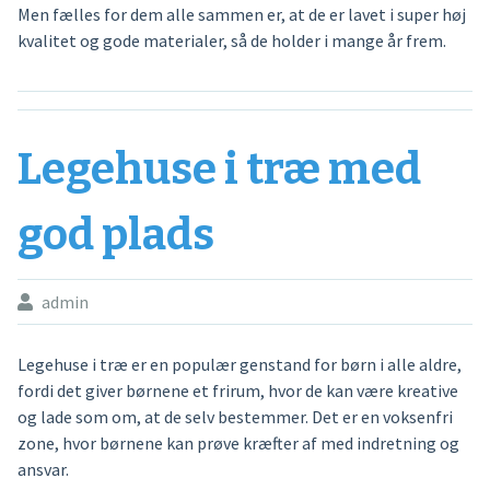
Men fælles for dem alle sammen er, at de er lavet i super høj
kvalitet og gode materialer, så de holder i mange år frem.
Legehuse i træ med
god plads
admin
Legehuse i træ er en populær genstand for børn i alle aldre,
fordi det giver børnene et frirum, hvor de kan være kreative
og lade som om, at de selv bestemmer. Det er en voksenfri
zone, hvor børnene kan prøve kræfter af med indretning og
ansvar.