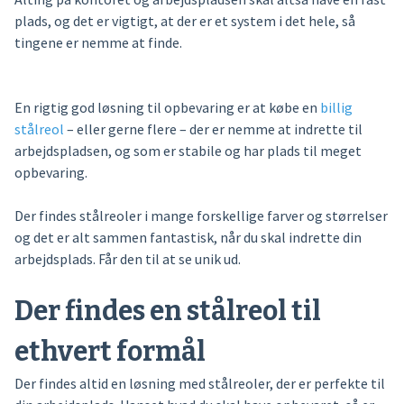
plads, og det er vigtigt, at der er et system i det hele, så
tingene er nemme at finde.
En rigtig god løsning til opbevaring er at købe en
billig
stålreol
– eller gerne flere – der er nemme at indrette til
arbejdspladsen, og som er stabile og har plads til meget
opbevaring.
Der findes stålreoler i mange forskellige farver og størrelser
og det er alt sammen fantastisk, når du skal indrette din
arbejdsplads. Får den til at se unik ud.
Der findes en stålreol til
ethvert formål
Der findes altid en løsning med stålreoler, der er perfekte til