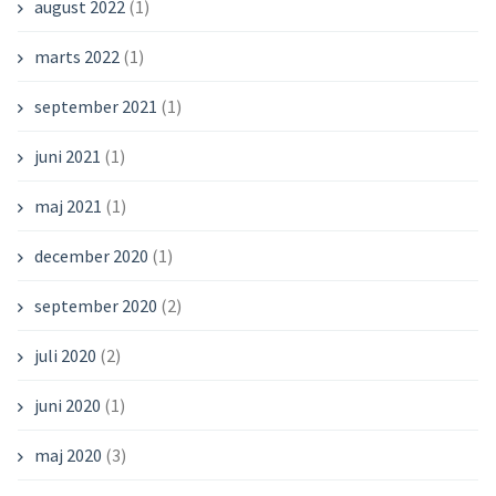
august 2022
(1)
marts 2022
(1)
september 2021
(1)
juni 2021
(1)
maj 2021
(1)
december 2020
(1)
september 2020
(2)
juli 2020
(2)
juni 2020
(1)
maj 2020
(3)