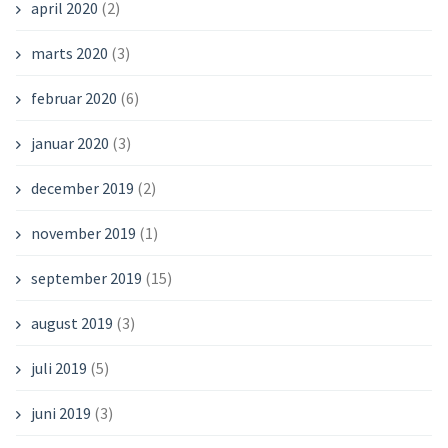
april 2020
(2)
marts 2020
(3)
februar 2020
(6)
januar 2020
(3)
december 2019
(2)
november 2019
(1)
september 2019
(15)
august 2019
(3)
juli 2019
(5)
juni 2019
(3)