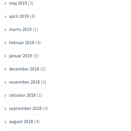
maj 2019
(3)
april 2019
(4)
marts 2019
(1)
februar 2019
(4)
januar 2019
(3)
december 2018
(2)
november 2018
(3)
oktober 2018
(2)
september 2018
(3)
august 2018
(4)