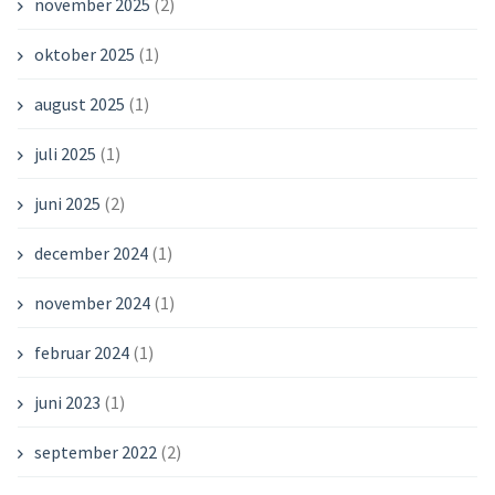
november 2025
(2)
oktober 2025
(1)
august 2025
(1)
juli 2025
(1)
juni 2025
(2)
december 2024
(1)
november 2024
(1)
februar 2024
(1)
juni 2023
(1)
september 2022
(2)