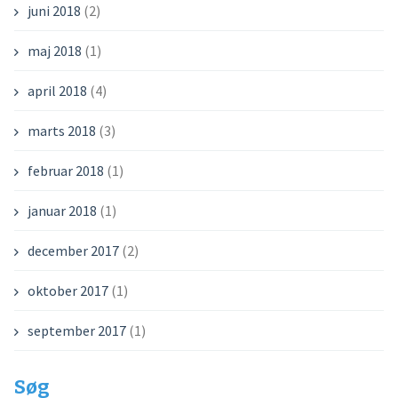
juni 2018
(2)
maj 2018
(1)
april 2018
(4)
marts 2018
(3)
februar 2018
(1)
januar 2018
(1)
december 2017
(2)
oktober 2017
(1)
september 2017
(1)
Søg