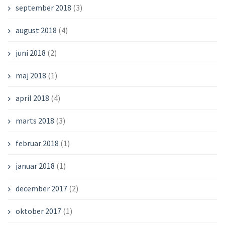
september 2018
(3)
august 2018
(4)
juni 2018
(2)
maj 2018
(1)
april 2018
(4)
marts 2018
(3)
februar 2018
(1)
januar 2018
(1)
december 2017
(2)
oktober 2017
(1)