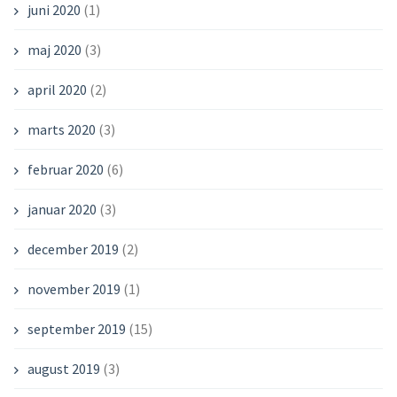
juni 2020
(1)
maj 2020
(3)
april 2020
(2)
marts 2020
(3)
februar 2020
(6)
januar 2020
(3)
december 2019
(2)
november 2019
(1)
september 2019
(15)
august 2019
(3)