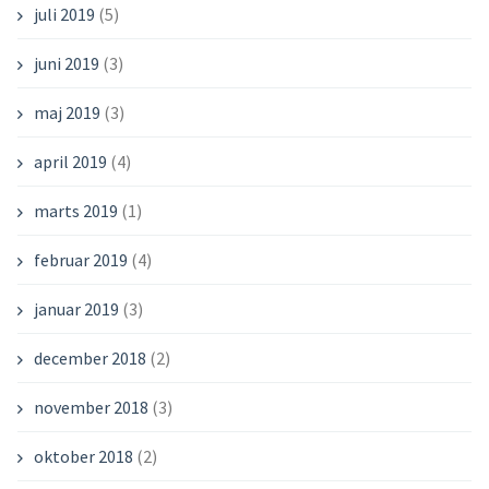
juli 2019
(5)
juni 2019
(3)
maj 2019
(3)
april 2019
(4)
marts 2019
(1)
februar 2019
(4)
januar 2019
(3)
december 2018
(2)
november 2018
(3)
oktober 2018
(2)