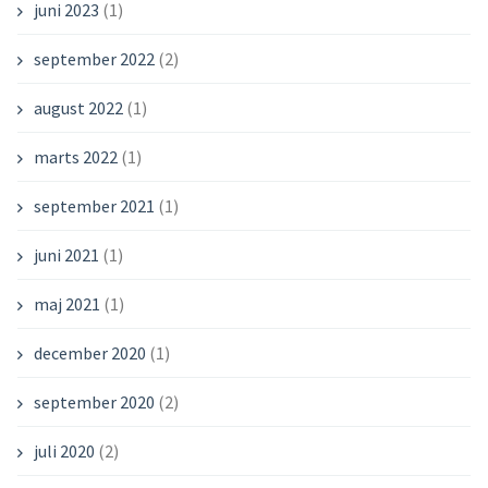
juni 2023
(1)
september 2022
(2)
august 2022
(1)
marts 2022
(1)
september 2021
(1)
juni 2021
(1)
maj 2021
(1)
december 2020
(1)
september 2020
(2)
juli 2020
(2)