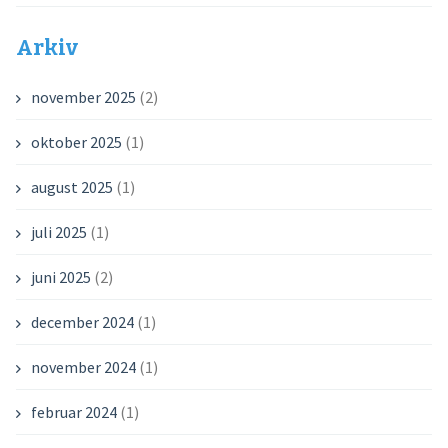
Arkiv
november 2025
(2)
oktober 2025
(1)
august 2025
(1)
juli 2025
(1)
juni 2025
(2)
december 2024
(1)
november 2024
(1)
februar 2024
(1)