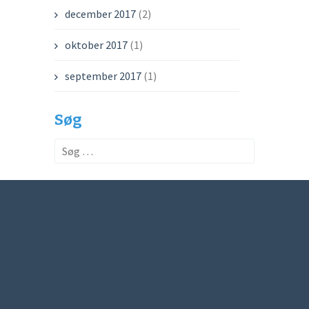
december 2017
(2)
oktober 2017
(1)
september 2017
(1)
Søg
Søg
efter: