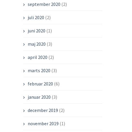
september 2020
(2)
juli 2020
(2)
juni 2020
(1)
maj 2020
(3)
april 2020
(2)
marts 2020
(3)
februar 2020
(6)
januar 2020
(3)
december 2019
(2)
november 2019
(1)