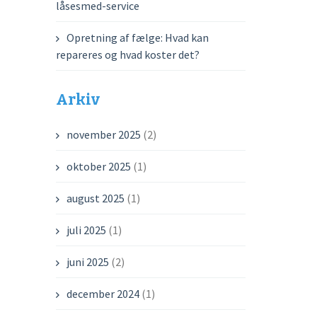
låsesmed-service
Opretning af fælge: Hvad kan
repareres og hvad koster det?
Arkiv
november 2025
(2)
oktober 2025
(1)
august 2025
(1)
juli 2025
(1)
juni 2025
(2)
december 2024
(1)