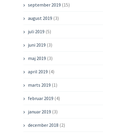
september 2019
(15)
august 2019
(3)
juli 2019
(5)
juni 2019
(3)
maj 2019
(3)
april 2019
(4)
marts 2019
(1)
februar 2019
(4)
januar 2019
(3)
december 2018
(2)