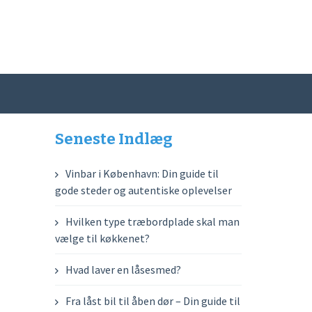
Seneste Indlæg
Vinbar i København: Din guide til
gode steder og autentiske oplevelser
Hvilken type træbordplade skal man
vælge til køkkenet?
Hvad laver en låsesmed?
Fra låst bil til åben dør – Din guide til