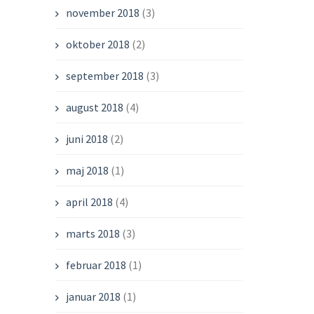
november 2018
(3)
oktober 2018
(2)
september 2018
(3)
august 2018
(4)
juni 2018
(2)
maj 2018
(1)
april 2018
(4)
marts 2018
(3)
februar 2018
(1)
januar 2018
(1)