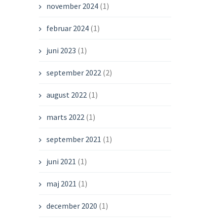
november 2024
(1)
februar 2024
(1)
juni 2023
(1)
september 2022
(2)
august 2022
(1)
marts 2022
(1)
september 2021
(1)
juni 2021
(1)
maj 2021
(1)
december 2020
(1)